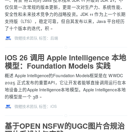
仅仅是一次常规的版本更新，更是一次对生产力、系统性能、
安全性和未来技术竞争力的战略投资。JDK 11 作为上一个长期
支持版（LTS），稳定可靠，但自其发布以来，Java 平台经历
了十个版本的迭代，积
»
微鲤技术团队
标签：
后端
iOS 26 调用 Apple Intelligence 本地
模型：Foundation Models 实践
概述 Apple Intelligence的Foundation Models框架是在 WWDC
2025 正式发布的重要API，它让开发者能够直接调用运行在本
地设备上的Apple Intelligence本地模型。Apple Intelligence本地
的模型是一个 3B
»
微鲤技术团队
标签：
iOS
基于OPEN NSFW的UGC图⽚合规治