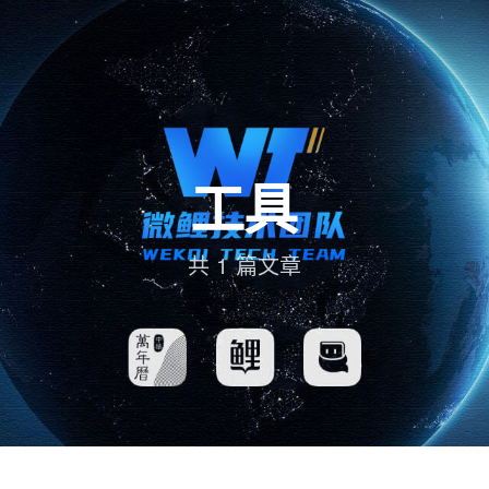
工具
共 1 篇文章